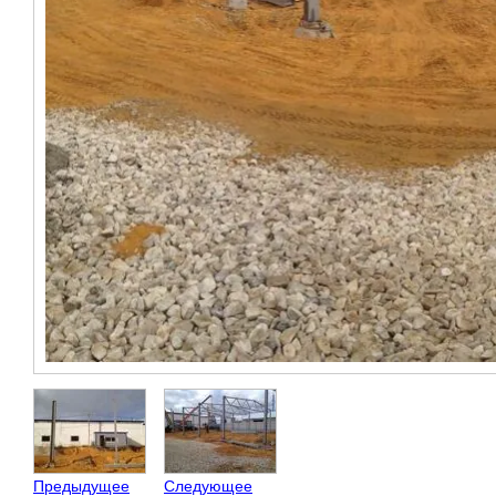
Предыдущее
Следующее