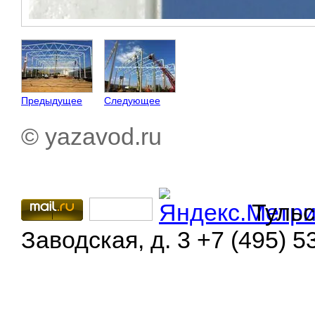
Предыдущее
Следующее
© yazavod.ru
Тульс
Заводская, д. 3 +7 (495) 